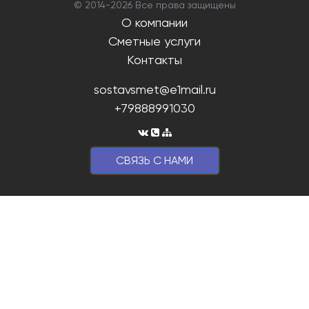
© 2014-
2026 Все права защищены
О компании
Сметные услуги
Контакты
sostavsmet@e1mail.ru
+79888991030
CВЯЗЬ С НАМИ