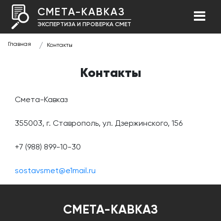
СМЕТА-КАВКАЗ
ЭКСПЕРТИЗА И ПРОВЕРКА СМЕТ
Главная
Контакты
Контакты
Смета-Кавказ
355003, г. Ставрополь, ул. Дзержинского, 156
+7 (988) 899-10-30
sostavsmet@e1mail.ru
СМЕТА-КАВКАЗ